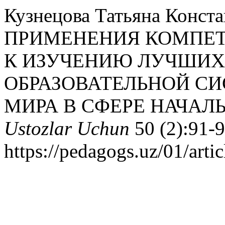
Кузнецова Татьяна Конст
ПРИМЕНЕНИЯ КОМПЕТ
К ИЗУЧЕНИЮ ЛУЧШИХ
ОБРАЗОВАТЕЛЬНОЙ СИ
МИРА В СФЕРЕ НАЧАЛ
Ustozlar Uchun
50 (2):91-9
https://pedagogs.uz/01/arti