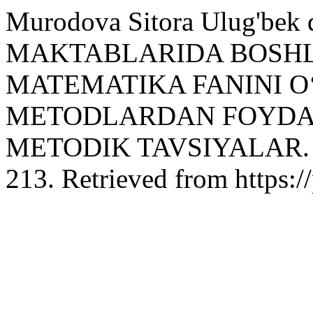
Murodova Sitora Ulug'bek
MAKTABLARIDA BOSHL
MATEMATIKA FANINI O
METODLARDAN FOYDA
METODIK TAVSIYALAR
213. Retrieved from https:/