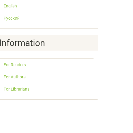
English
Русский
Information
For Readers
For Authors
For Librarians